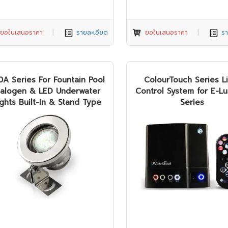
|
|
ขอใบเสนอราคา
รายละเอียด
ขอใบเสนอราคา
รา
0A Series For Fountain Pool
ColourTouch Series L
alogen & LED Underwater
Control System for E-
ights Built-In & Stand Type
Series