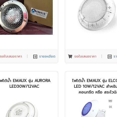
|
|
ขอใบเสนอราคา
รายละเอียด
ขอใบเสนอราคา
รา
ไฟใต้น้ำ EMAUX รุ่น AURORA
ไฟใต้น้ำ EMAUX รุ่น EL
LED30W/12VAC
LED 10W/12VAC สำหรับ
คอนกรีต หรือ สระไวนิ