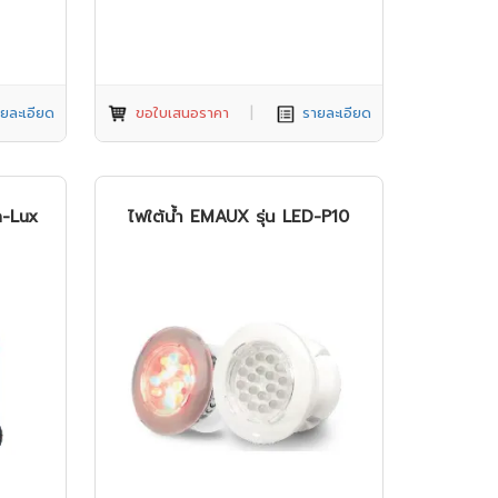
|
ยละเอียด
ขอใบเสนอราคา
รายละเอียด
a-Lux
ไฟใต้น้ำ EMAUX รุ่น LED-P10