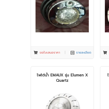
|
ขอใบเสนอราคา
รายละเอียด
ไฟใต้น้ำ EMAUX รุ่น Elumen X
Quartz