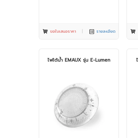
|
ขอใบเสนอราคา
รายละเอียด
ไฟใต้น้ำ EMAUX รุ่น E-Lumen