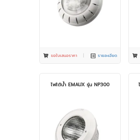
|
ขอใบเสนอราคา
รายละเอียด
ไฟใต้น้ำ EMAUX รุ่น NP300