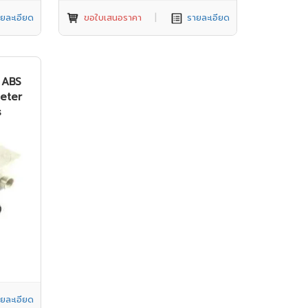
|
ยละเอียด
ขอใบเสนอราคา
รายละเอียด
c ABS
eter
s
ยละเอียด