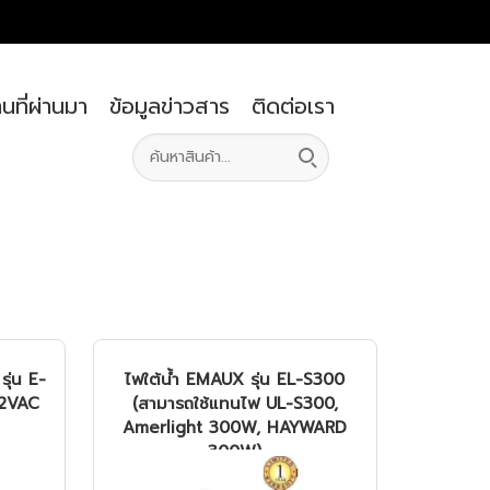
นที่ผ่านมา
ข้อมูลข่าวสาร
ติดต่อเรา
รุ่น E-
ไฟใต้น้ำ EMAUX รุ่น EL-S300
2VAC
(สามารถใช้แทนไฟ UL-S300,
Amerlight 300W, HAYWARD
300W)