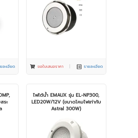
|
ยละเอียด
ขอใบเสนอราคา
รายละเอียด
COMP,
ไฟใต้น้ำ EMAUX รุ่น EL-NP300,
สระ
LED20W/12V (ขนาดโคมไฟเท่ากับ
ล
Astral 300W)