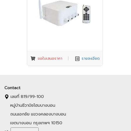
|
ขอใบเสนอราคา
รายละเอียด
Contact
เลขที่ 819/99-100
หมู่บ้านชีวาบิซโฮมบางบอน
ถนนเอกชัย แขวงคลองบางบอน
เขตบางบอน กรุงเทพฯ 10150