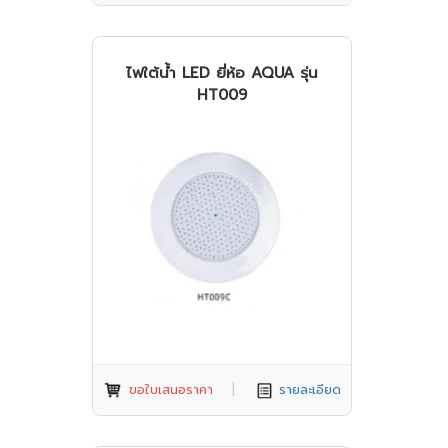
ไฟใต้น้ำ LED ยี่ห้อ AQUA รุ่น
HT009
|
ขอใบเสนอราคา
รายละเอียด