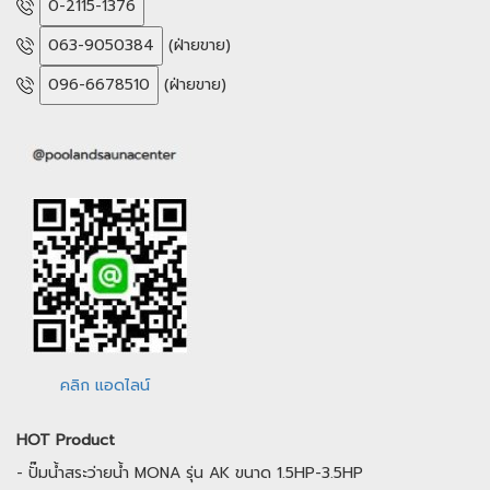
0-2115-1376
063-9050384
(ฝ่ายขาย)
096-6678510
(ฝ่ายขาย)
คลิก แอดไลน์
HOT Product
-
ปั๊มน้ำสระว่ายน้ำ MONA รุ่น AK ขนาด 1.5HP-3.5HP