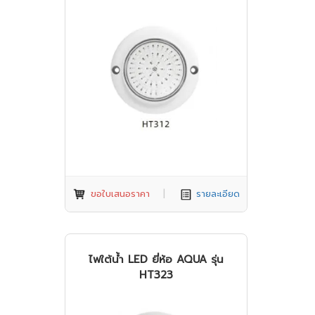
|
ขอใบเสนอราคา
รายละเอียด
ไฟใต้น้ำ LED ยี่ห้อ AQUA รุ่น
HT323