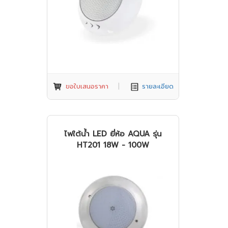
|
ขอใบเสนอราคา
รายละเอียด
ไฟใต้น้ำ LED ยี่ห้อ AQUA รุ่น
HT201 18W - 100W