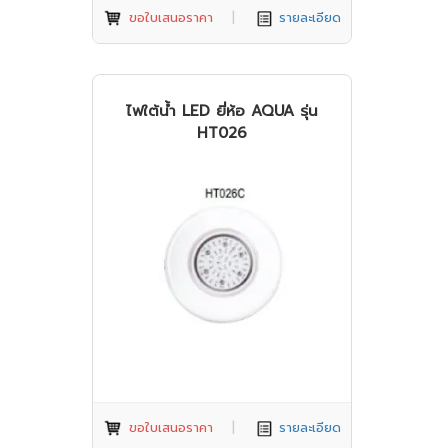
|
ขอใบเสนอราคา
รายละเอียด
ไฟใต้น้ำ LED ยี่ห้อ AQUA รุ่น
HT026
|
ขอใบเสนอราคา
รายละเอียด