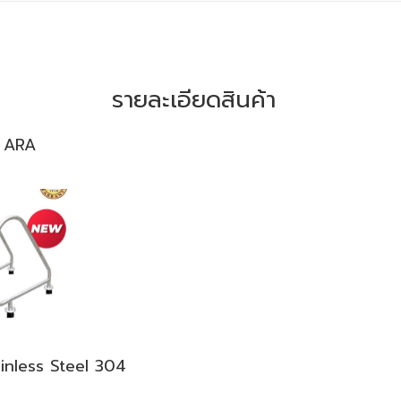
รายละเอียดสินค้า
น ARA
Stainless Steel 304