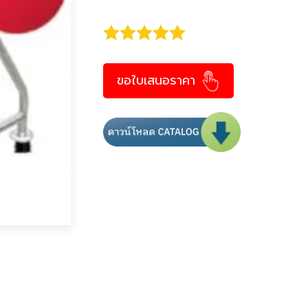
ขอใบเสนอราคา