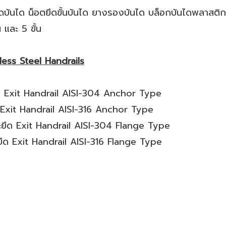
ยึดบันได น็อตยึดขั้นบันได ยางรองบันได บล็อกบันไดพลาสติก
น และ 5 ขั้น
ess Steel Handrails
า Exit Handrail AISI-304 Anchor Type
 Exit Handrail AISI-316 Anchor Type
ยึด Exit Handrail AISI-304 Flange Type
ด Exit Handrail AISI-316 Flange Type