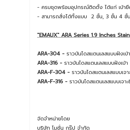
- ครบชุดพร้อมอุปกรณ์ติดตั้ง ได้แก่ เบ้า
- สามารถสั่งได้ทั้งแบบ 2 ขั้น, 3 ขั้น 4 ขั้
"EMAUX" ARA Series 1.9 Inches Stainl
ARA-304 -
ราวบันไดสแตนเลสแบบฝังเบ้
ARA-316 -
ราวบันไดสแตนเลสแบบฝังเบ้า
ARA-F-304 -
ราวบันไดสแตนเลสแบบเจาะ
ARA-F-316 -
ราวบันไดสแตนเลสแบบเจาะยึ
จัดจำหน่ายโดย
บริษัท โมชั่น กรุ๊ป จำกัด