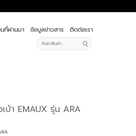
นที่ผ่านมา
ข้อมูลข่าวสาร
ติดต่อเรา
เบ้า EMAUX รุ่น ARA
 ARA