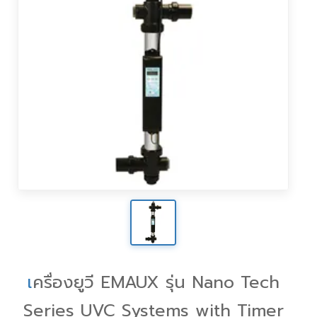
เ
ครื่องยูวี EMAUX รุ่น Nano Tech
Series UVC Systems with Timer