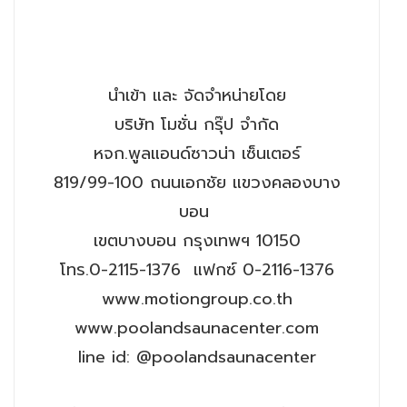
นำเข้า และ จัดจำหน่ายโดย
บริษัท โมชั่น กรุ๊ป จำกัด
หจก.พูลแอนด์ซาวน่า เซ็นเตอร์
819/99-100 ถนนเอกชัย แขวงคลองบาง
บอน
เขตบางบอน กรุงเทพฯ 10150
โทร.0-2115-1376 แฟกซ์ 0-2116-1376
www.motiongroup.co.th
www.poolandsaunacenter.com
line id: @poolandsaunacenter