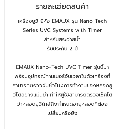
รายละเอียดสินค้า
เครื่องยูวี ยี่ห้อ EMAUX รุ่น Nano Tech
Series UVC Systems with Timer
สำหรับสระว่ายน้ำ
รับประกัน 2 ปี
EMAUX Nano-Tech UVC Timer รุ่นนี้มา
พร้อมอุปกรณ์ทามเมอร์จับเวลาในตัวเครื่องที่
สามารถตรวจจับชั่วโมงการทำงานของหลอดยู
วีได้อย่างแม่นยำ ทำให้ผู้ใช้สามารถตรวจเช็คได้
ว่าหลอดยูวีใกล้ถึงกำหนดอายุหลอดที่ต้อง
เปลี่ยนหรือยัง