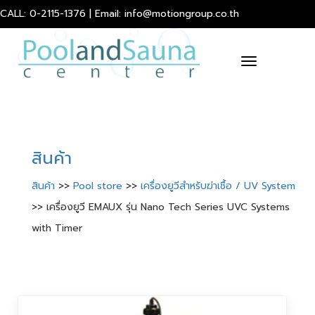
CALL: 0-2115-1376 | Email: info@motiongroup.co.th
Toggle
navigation
สินค้า
สินค้า
>>
Pool store
>>
เครื่องยูวีสำหรับฆ่าเชื้อ / UV System
>> เครื่องยูวี EMAUX รุ่น Nano Tech Series UVC Systems
with Timer