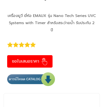
เครื่องยูวี ยี่ห้อ EMAUX รุ่น Nano Tech Series UVC
Systems with Timer สำหรับสระว่ายน้ำ รับประกัน 2
ปี
ขอใบเสนอราคา