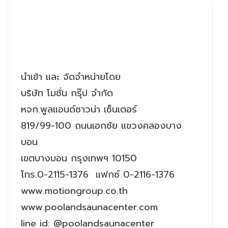
นำเข้า และ จัดจำหน่ายโดย
บริษัท โมชั่น กรุ๊ป จำกัด
หจก.พูลแอนด์ซาวน่า เซ็นเตอร์
819/99-100 ถนนเอกชัย แขวงคลองบาง
บอน
เขตบางบอน กรุงเทพฯ 10150
โทร.0-2115-1376 แฟกซ์ 0-2116-1376
www.motiongroup.co.th
www.poolandsaunacenter.com
line id: @poolandsaunacenter