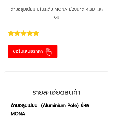
ด้ามอลูมิเนียม ปรับระดับ MONA มี2ขนาด 4.8ม และ
6ม
ขอใบเสนอราคา
รายละเอียดสินค้า
ด้ามอลูมิเนียม (Aluminium Pole) ยี่ห้อ
MONA