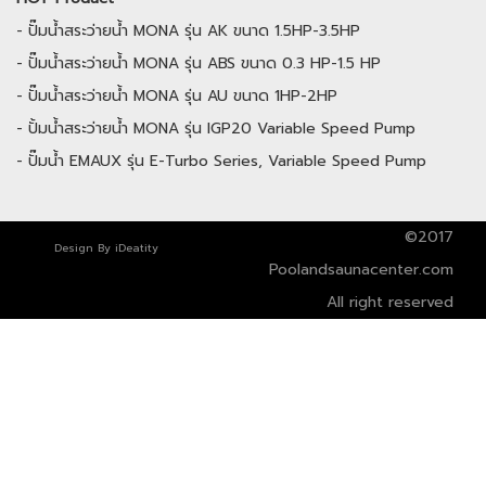
-
ปั๊มน้ำสระว่ายน้ำ MONA รุ่น AK ขนาด 1.5HP-3.5HP
-
ปั๊มน้ำสระว่ายน้ำ MONA รุ่น ABS ขนาด 0.3 HP-1.5 HP
-
ปั๊มน้ำสระว่ายน้ำ MONA รุ่น AU ขนาด 1HP-2HP
-
ปั้มน้ำสระว่ายน้ำ MONA รุ่น IGP20 Variable Speed Pump
-
ปั๊มน้ำ EMAUX รุ่น E-Turbo Series, Variable Speed Pump
©2017
Design By
iDeatity
Poolandsaunacenter.com
All right reserved