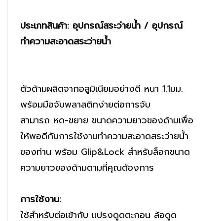
ประเภทสินค้า: อุปกรณ์สระว่ายน้ำ / อุปกรณ์
ทำความสะอาดสระว่ายน้ำ
ตัวด้ามผลิตจากอลูมิเนียมอย่างดี หนา 1.1มม.
พร้อมมือจับพลาสติกง่ายต่อการจับ
สามารถ หด-ขยาย ขนาดความยาวของด้ามเพื่อ
ให้พอดีกับการใช้งานทำความสะอาดสระว่ายน้ำ
ของท่าน พร้อม Glip&Lock สำหรับล็อกขนาด
ความยาวของด้ามตามที่คุณต้องการ
การใช้งาน:
ใช้สำหรับต่อเข้ากับ แปรงดูดตะกอน ล้อดูด