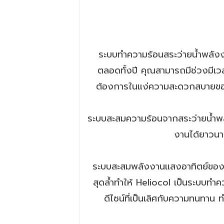
ระบบทำความร้อนสระว่ายน้ำพลังง
ตลอดทั้งปี คุณสามารถมีช่วงมีเวลา
ต้องการในแง่ความสะดวกสบายของค
ระบบสะสมความร้อนจากสระว่ายน้ำพล
งานได้ยาวนาน
ระบบสะสมพลังงานแสงอาทิตย์ของ H
สุดล้ำทำให้ Heliocol เป็นระบบทำ
ดีไซน์ที่เป็นเลิศกับความทนทาน ท