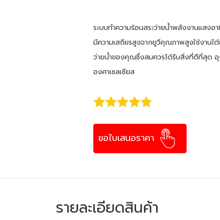
ระบบทำความร้อนสระว่ายน้ำพลังงานแสงอาทิ
มีความเสถียรสูงจากยูวีคุณภาพสูงใช้งานได
ว่ายน้ำของคุณซึ่งสมควรได้รับสิ่งที่ดีที่สุ
องศาเซลเซียส
ขอใบเสนอราคา
รายละเอียดสินค้า