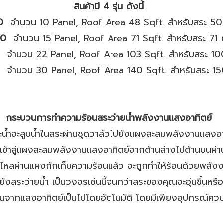
สินค้ามี 4 รุ่น ดังนี้
50
จำนวน 10 Panel, Roof Area 48 Sqft. สำหรับสระ 5
-50
จำนวน 15 Panel, Roof Area 71 Sqft. สำหรับสระ 71
จำนวน 22 Panel, Roof Area 103 Sqft. สำหรับสระ 1
จำนวน 30 Panel, Roof Area 140 Sqft. สำหรับสระ 1
กระบวนการทำความร้อนสระว่ายน้ำพลังงานแสงอาทิตย์
สระน้ำจะสูบน้ำในสระผ่านชุดวาล์วไปยังแผงสะสมพลังงานแสง
ูบเข้าสู่แผงสะสมพลังงานแสงอาทิตย์จากด้านล่างไปด้านบนผ
น้ำไหลผ่านแผงกักเก็บความร้อนแล้ว จะถูกทำให้ร้อนด้วยพลัง
ยังสระว่ายน้ำ เป็นวงจรเช่นนี้จนกว่าสระของคุณจะอุ่นขึ้นหรื
ากแสงอาทิตย์เป็นไปโดยอัตโนมัติ โดยมีเพียงอุปกรณ์ควบคุ