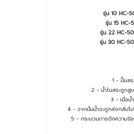
รุ่น 10 HC-
รุ่น 15 HC
รุ่น 22 HC-50
รุ่น 30 HC-50
1 - ปั๊ม
2 - น้ำในสระถูกส
3 - เมื่อ
4 - จากนั้นน้ำจะถูกส่งกลับไป
5 - กระบวนการดักความร้อนจ