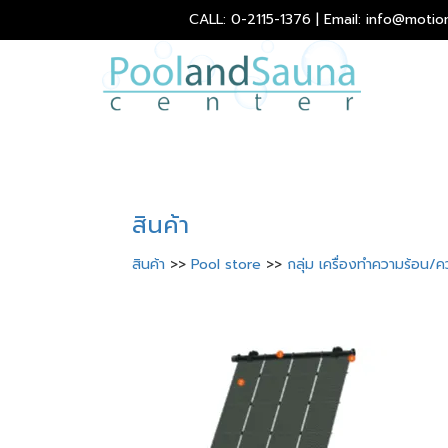
CALL: 0-2115-1376 | Email: info@motio
สินค้า
สินค้า
>>
Pool store
>>
กลุ่ม เครื่องทำความร้อน/