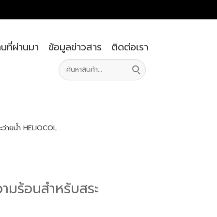
นที่ผ่านมา
ข้อมูลข่าวสาร
ติดต่อเรา
ะว่ายน้ำ HELIOCOL
วามร้อนสำหรับสระ