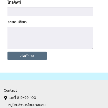
โทรศัพท์
รายละเอียด
Contact
เลขที่ 819/99-100
หมู่บ้านชีวาบิซโฮมบางบอน