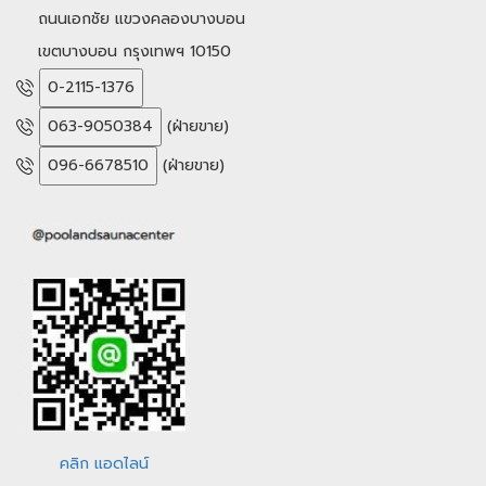
ถนนเอกชัย แขวงคลองบางบอน
เขตบางบอน กรุงเทพฯ 10150
0-2115-1376
063-9050384
(ฝ่ายขาย)
096-6678510
(ฝ่ายขาย)
คลิก แอดไลน์