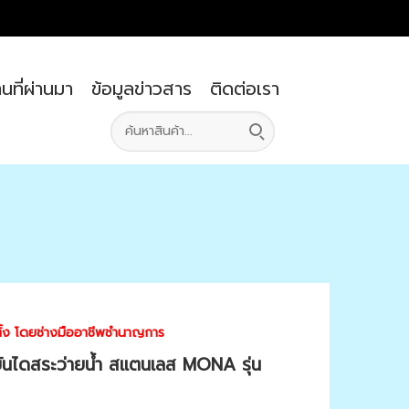
นที่ผ่านมา
ข้อมูลข่าวสาร
ติดต่อเรา
ตั้ง โดยช่างมืออาชีพชำนาญการ
: บันไดสระว่ายน้ำ สแตนเลส MONA รุ่น