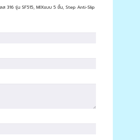
ส 316 รุ่น SF515, MIXแบบ 5 ขั้น, Step Anti-Slip